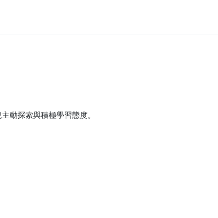
兒主動探索與積極學習態度。