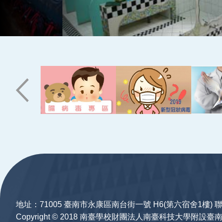
:::
地址：71005 臺南市永康區南台街一號 H6(第六宿舍1樓) 聯絡
Copyright © 2018 南臺學校財團法人南臺科技大學附