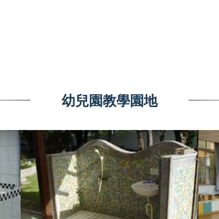
幼兒園教學園地